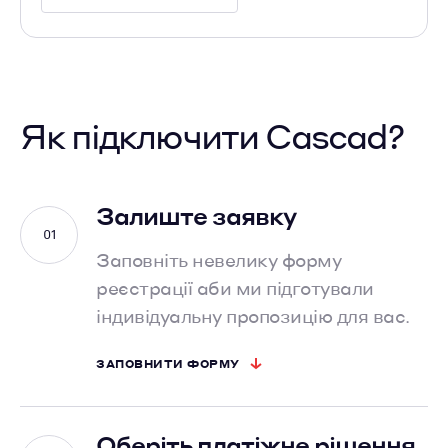
Як підключити Cascad?
Залиште заявку
Заповніть невелику форму
реєстрації аби ми підготували
індивідуальну пропозицію для вас.
ЗАПОВНИТИ ФОРМУ
Оберіть платіжне рішення