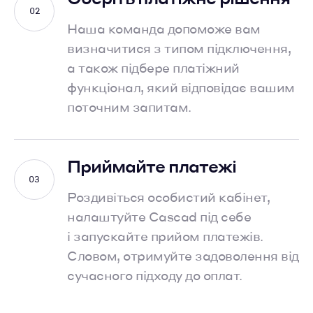
Наша команда допоможе вам
визначитися з типом підключення,
а також
підбере платіжний
функціонал, який відповідає вашим
поточним запитам.
Приймайте платежі
Роздивіться особистий кабінет,
налаштуйте Cascad під себе
і запускайте
прийом платежів.
Словом, отримуйте задоволення від
сучасного підходу
до оплат.