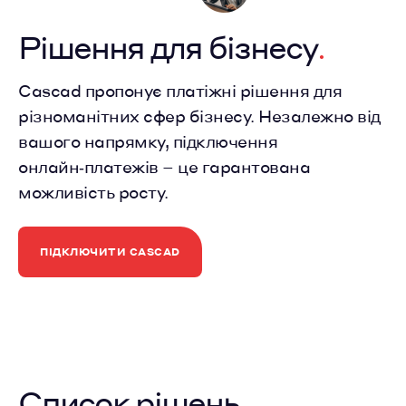
Рішення для бізнесу
Cascad пропонує платіжні рішення для
різноманітних сфер бізнесу. Незалежно від
вашого напрямку, підключення
онлайн‑платежів – це гарантована
можливість росту.
ПІДКЛЮЧИТИ CASCAD
Список рішень