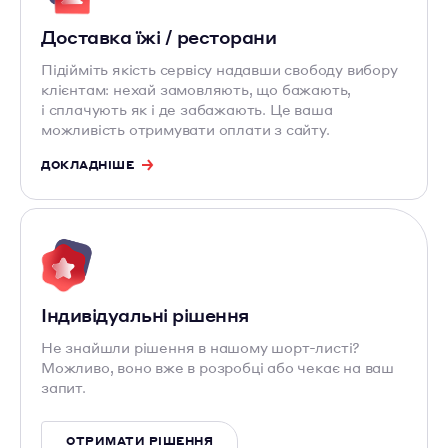
Доставка їжі / ресторани
Підійміть якість сервісу надавши свободу вибору
клієнтам: нехай замовляють, що бажають,
і сплачують як і де забажають. Це ваша
можливість отримувати оплати з сайту.
ДОКЛАДНІШЕ
Індивідуальні рішення
Не знайшли рішення в нашому шорт-листі?
Можливо, воно вже в розробці або чекає на ваш
запит.
ОТРИМАТИ РІШЕННЯ