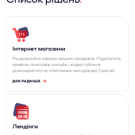
Інтернет магазини
Розширюйте канали ваших продажів. Підключіть
прийом платежів онлайн і користуйтеся
різноманітністю платіжних методів від Cascad.
ДОКЛАДНІШЕ
Лендінги