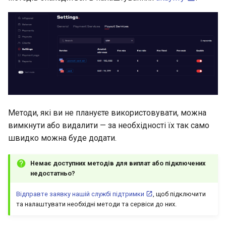
Методи, які ви не плануєте використовувати, можна
вимкнути або видалити — за необхідності їх так само
швидко можна буде додати.
Немає доступних методів для виплат або підключених
недостатньо?
Відправте заявку нашій службі підтримки
, щоб підключити
та налаштувати необхідні методи та сервіси до них.