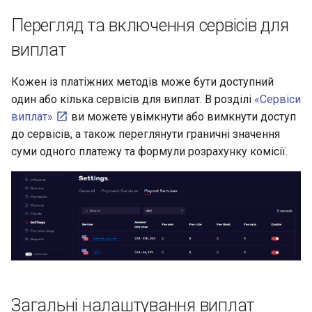
Перегляд та включення сервісів для
виплат
Кожен із платіжних методів може бути доступний
один або кілька сервісів для виплат. В розділі
«Сервіси
виплат»
ви можете увімкнути або вимкнути доступ
до сервісів, а також переглянути граничні значення
суми одного платежу та формули розрахунку комісії.
Загальні налаштування виплат