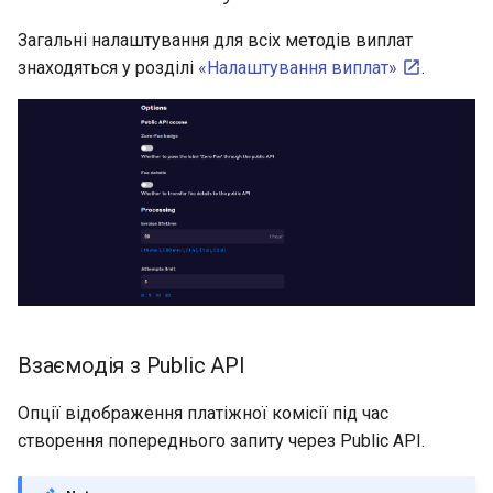
Загальні налаштування для всіх методів виплат
знаходяться у розділі
«Налаштування виплат»
.
Взаємодія з Public API
Опції відображення платіжної комісії під час
створення попереднього запиту через Public API.