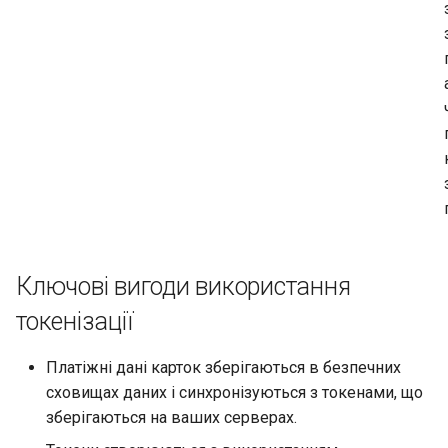
Ключові вигоди використання
токенізації
Платіжні дані карток зберігаються в безпечних
сховищах даних і синхронізуються з токенами, що
зберігаються на ваших серверах.