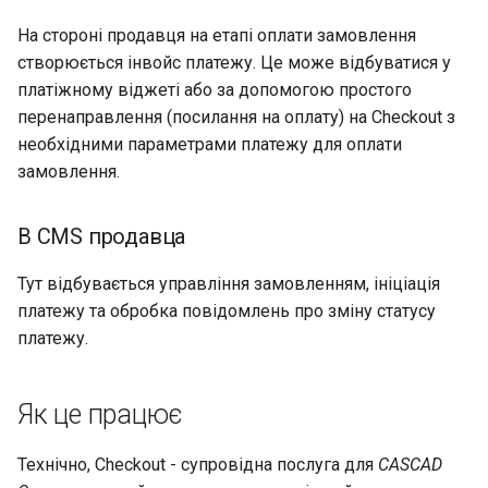
На стороні продавця на етапі оплати замовлення
створюється інвойс платежу. Це може відбуватися у
платіжному віджеті або за допомогою простого
перенаправлення (посилання на оплату) на Checkout з
необхідними параметрами платежу для оплати
замовлення.
В CMS продавца
Тут відбувається управління замовленням, ініціація
платежу та обробка повідомлень про зміну статусу
платежу.
Як це працює
Технічно, Checkout - супровідна послуга для
CASCAD