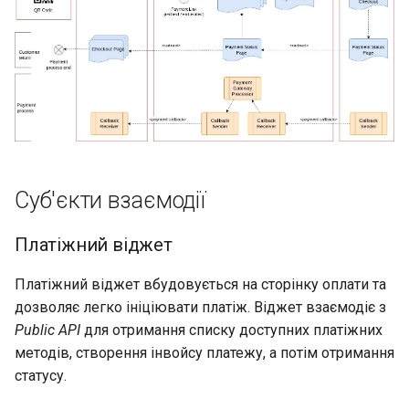
Суб'єкти взаємодії
Платіжний віджет
Платіжний віджет вбудовується на сторінку оплати та
дозволяє легко ініціювати платіж. Віджет взаємодіє з
Public API
для отримання списку доступних платіжних
методів, створення інвойсу платежу, а потім отримання
статусу.