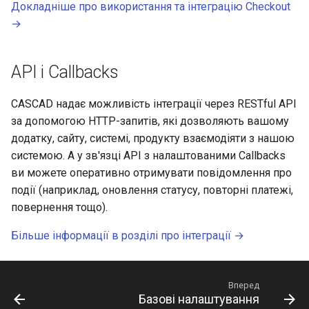
Докладніше про використання та інтеграцію Checkout
→
API і Callbacks
CASCAD надає можливість інтеграції через RESTful API
за допомогою HTTP-запитів, які дозволяють вашому
додатку, сайту, системі, продукту взаємодіяти з нашою
системою. А у зв'язці API з налаштованими Callbacks
ви можете оперативно отримувати повідомлення про
події (наприклад, оновлення статусу, повторні платежі,
повернення тощо).
Більше інформації в розділі про інтеграції →
Вперед
Базові налаштування