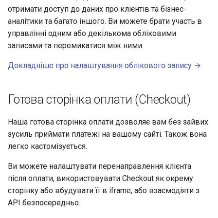
отримати доступ до даних про клієнтів та бізнес-
аналітики та багато іншого. Ви можете брати участь в
управлінні одним або декількома обліковими
записами та перемикатися між ними.
Докладніше про налаштування облікового запису →
Готова сторінка оплати (Checkout)
Наша готова сторінка оплати дозволяє вам без зайвих
зусиль приймати платежі на вашому сайті. Також вона
легко кастомізується.
Ви можете налаштувати перенаправлення клієнта
після оплати, використовувати Checkout як окрему
сторінку або вбудувати її в iframe, або взаємодіяти з
API безпосередньо.